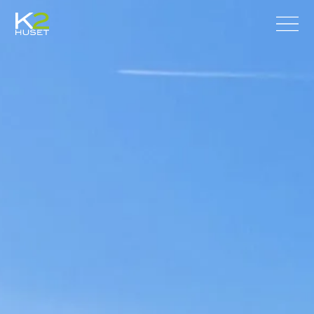
HENT KATALOG