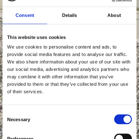
Consent
Details
About
This website uses cookies
We use cookies to personalise content and ads, to
provide social media features and to analyse our traffic.
We also share information about your use of our site with
our social media, advertising and analytics partners who
may combine it with other information that you’ve
provided to them or that they’ve collected from your use
of their services.
Consent
Necessary
Selection
Preferences