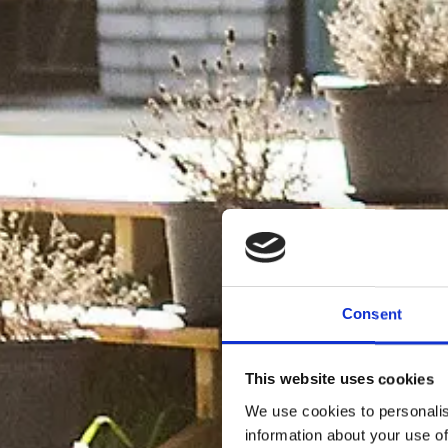
Consent
This website uses cookies
We use cookies to personalis
information about your use of