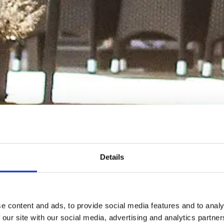
Details
e content and ads, to provide social media features and to analy
 our site with our social media, advertising and analytics partn