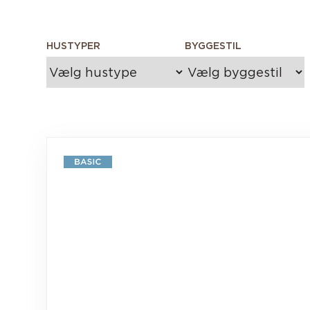
HUSTYPER
BYGGESTIL