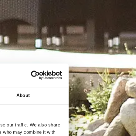
About
se our traffic. We also share
ers who may combine it with