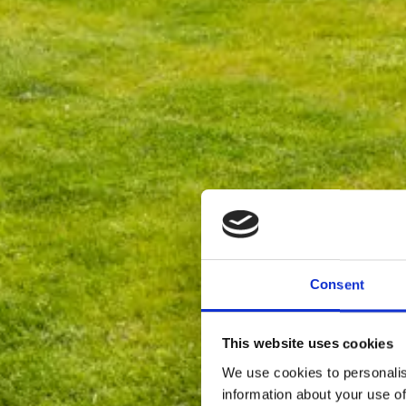
Consent
This website uses cookies
We use cookies to personalis
information about your use of