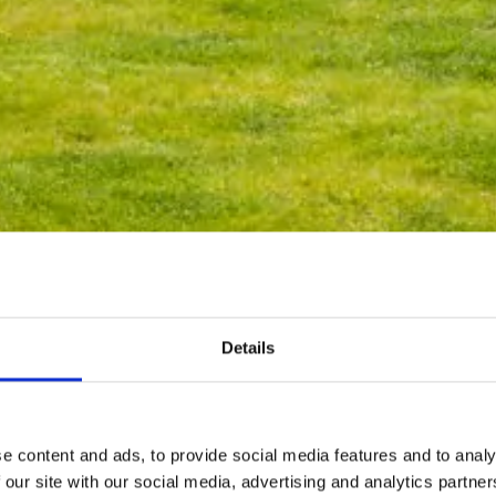
Details
e content and ads, to provide social media features and to analy
 our site with our social media, advertising and analytics partn