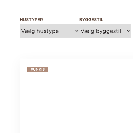
HUSTYPER
BYGGESTIL