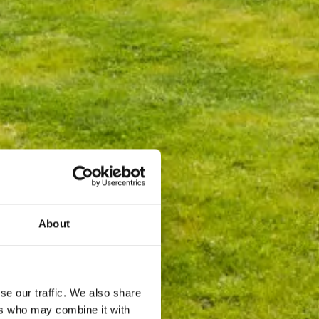
About
se our traffic. We also share
ers who may combine it with